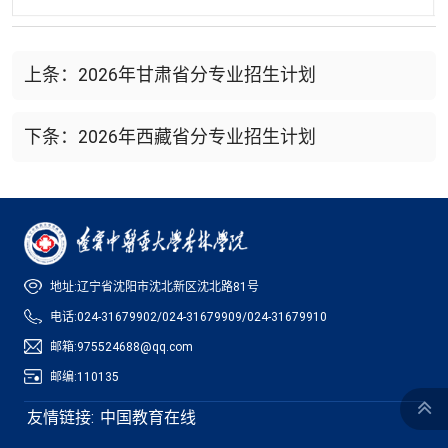
上条：2026年甘肃省分专业招生计划
下条：2026年西藏省分专业招生计划
地址:辽宁省沈阳市沈北新区沈北路81号
电话:024-31679902/024-31679909/024-31679910
邮箱:975524688@qq.com
邮编:110135
友情链接:
中国教育在线