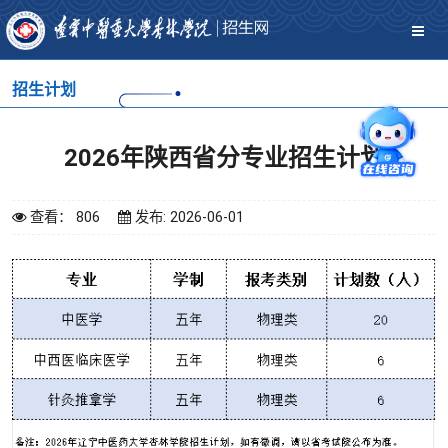
招生计划
2026年陕西省分专业招生计划
查看： 806
发布: 2026-06-01